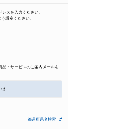
ドレスを入力ください。
きるよう設定ください。
商品・サービスのご案内メールを
いえ
都道府県名検索