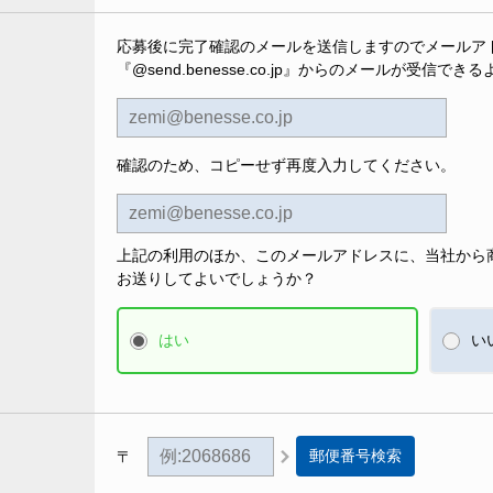
応募後に完了確認のメールを送信しますのでメールア
『@send.benesse.co.jp』からのメールが受信で
確認のため、コピーせず再度入力してください。
上記の利用のほか、このメールアドレスに、当社から
お送りしてよいでしょうか？
はい
い
郵便番号検索
〒