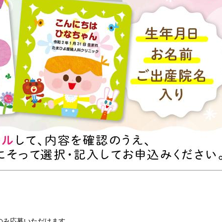
のみ応募いただけます。