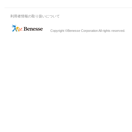
利用者情報の取り扱いについて
Copyright ©Benesse Corporation All rights reserved.