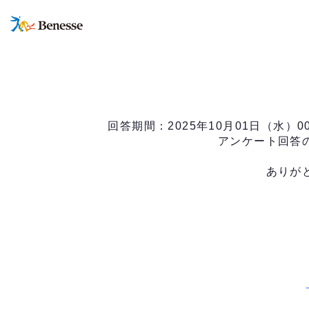
回答期間：2025年10月01日（水）0
アンケート回答
ありが