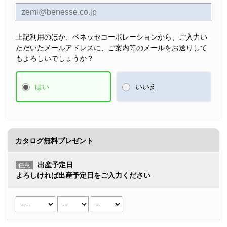
上記利用のほか、ベネッセコーポレーションから、ご入力い
ただいたメールアドレスに、ご案内等のメールをお送りして
もよろしいでしょうか？
はい
いいえ
カタログ無料プレゼント
出産予定日
任意
よろしければ出産予定日をご入力ください