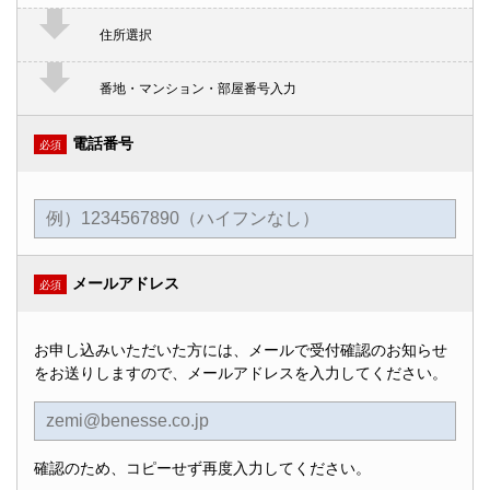
住所選択
番地・マンション・部屋番号入力
電話番号
必須
メールアドレス
必須
お申し込みいただいた方には、メールで受付確認のお知らせ
をお送りしますので、メールアドレスを入力してください。
確認のため、コピーせず再度入力してください。