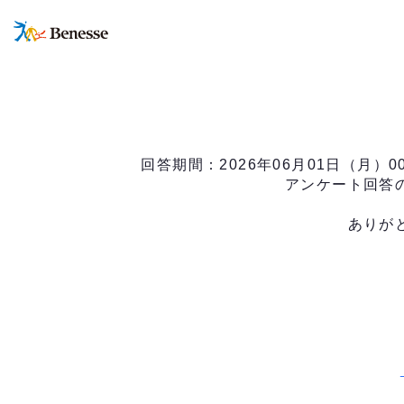
回答期間：2026年06月01日（月）0
アンケート回答
ありが