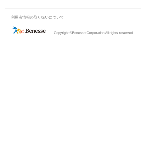
利用者情報の取り扱いについて
Copyright ©Benesse Corporation All rights reserved.