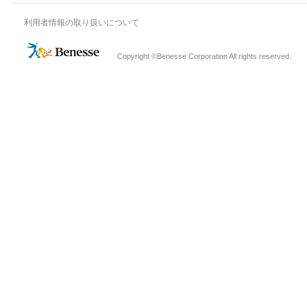
利用者情報の取り扱いについて
Copyright ©Benesse Corporation All rights reserved.