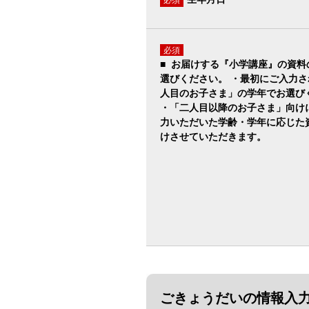
必須
■ お届けする『小学講座』の資料
選びください。 ・最初にご入力さ
人目のお子さま」の学年でお選び
・「二人目以降のお子さま」向け
力いただいた学齢・学年に応じた
けさせていただきます。
ごきょうだいの情報入力