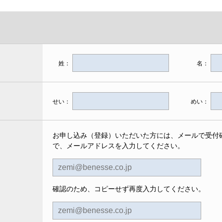
姓：
名：
せい：
めい：
お申し込み（登録）いただいた方には、メールで受付
で、メールアドレスを入力してください。
確認のため、コピーせず再度入力してください。