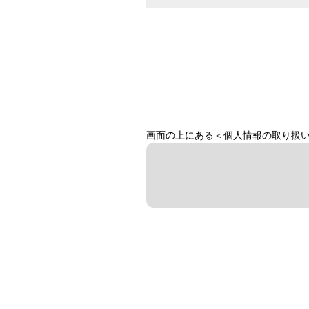
画面の上にある＜個人情報の取り扱