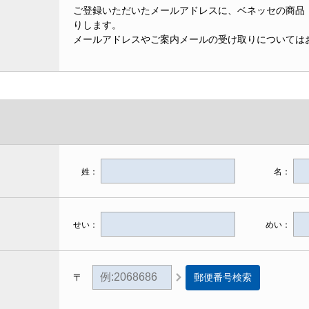
ご登録いただいたメールアドレスに、ベネッセの商品
りします。
メールアドレスやご案内メールの受け取りについては
姓：
名：
せい：
めい：
郵便番号検索
〒