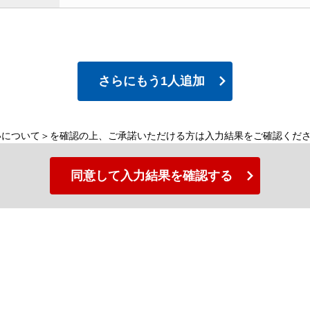
さらにもう1人追加
いについて＞を確認の上、ご承諾いただける方は入力結果をご確認くだ
同意して入力結果を確認する