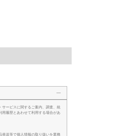
・サービスに関するご案内、調査、統
利用履歴とあわせて利用する場合があ
品発送等で個人情報の取り扱いを業務