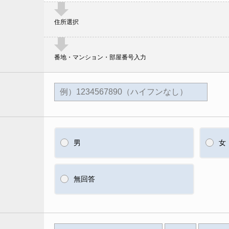
住所選択
番地・マンション・部屋番号入力
男
女
無回答