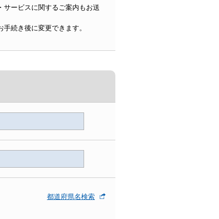
・サービスに関するご案内もお送
お手続き後に変更できます。
都道府県名検索