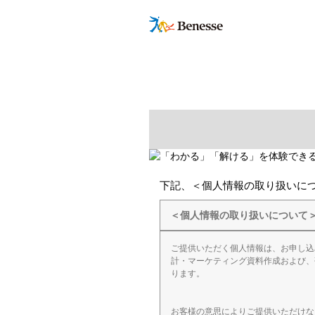
下記、＜個人情報の取り扱いに
＜個人情報の取り扱いについて
ご提供いただく個人情報は、お申し込
計・マーケティング資料作成および、
ります。
お客様の意思によりご提供いただけな