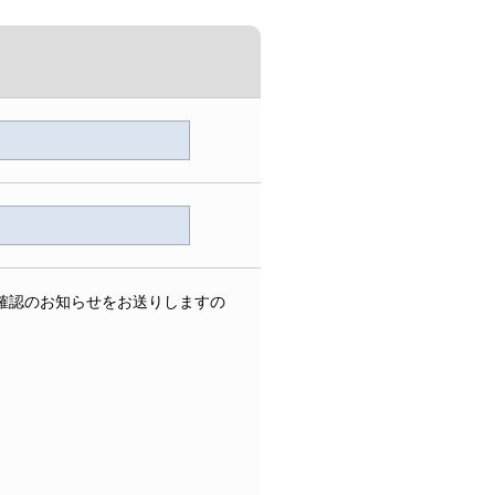
確認のお知らせをお送りしますの