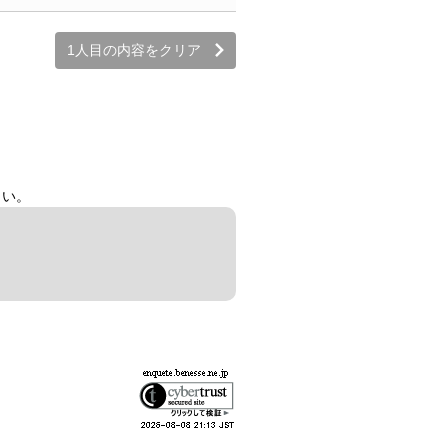
1人目の内容をクリア
さい。