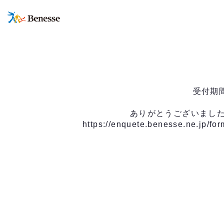
受付期
ありがとうございました
https://enquete.benesse.ne.jp/f