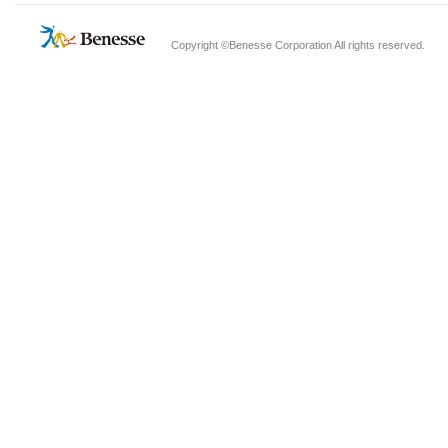
Copyright ©Benesse Corporation All rights reserved.