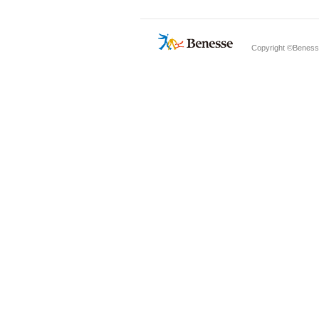
Copyright ©Benesse 