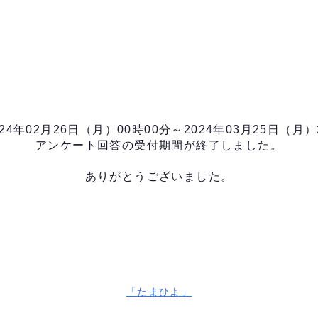
24年02月26日（月）00時00分～2024年03月25日（月）
アンケート回答の受付期間が終了しました。
ありがとうございました。
「たまひよ」