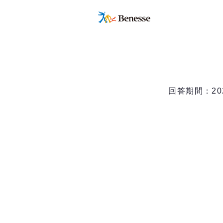
回答期間：20