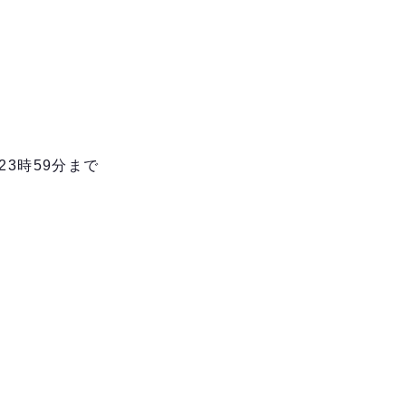
23時59分まで