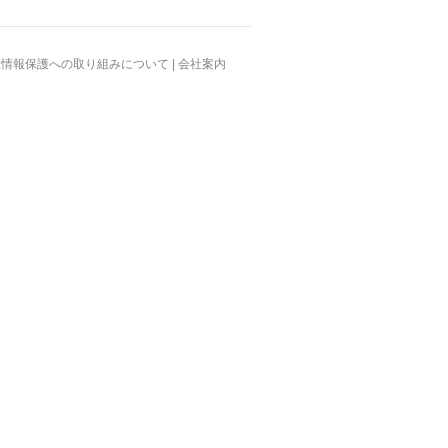
人情報保護への取り組みについて
|
会社案内