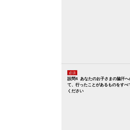
必須
設問4 あなたのお子さまの脇汗へ
て、行ったことがあるものをすべ
ください