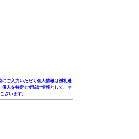
時にご入力いただく個人情報は謝礼送
、個人を特定せず統計情報として、マ
ございます。