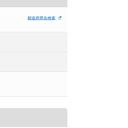
都道府県名検索