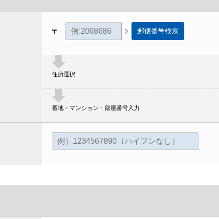
郵便番号検索
〒
住所選択
番地・マンション・部屋番号入力