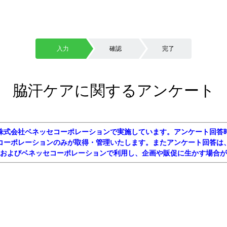
入力
確認
完了
脇汗ケアに関するアンケート
株式会社ベネッセコーポレーションで実施しています。アンケート回答
コーポレーションのみが取得・管理いたします。またアンケート回答は
およびベネッセコーポレーションで利用し、企画や販促に生かす場合が