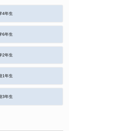
学4年生
学6年生
学2年生
校1年生
校3年生