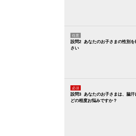
任意
設問2 あなたのお子さまの性別を
さい
必須
設問3 あなたのお子さまは、脇汗
どの程度お悩みですか？