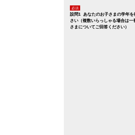
必須
設問1 あなたのお子さまの学年を
さい（複数いらっしゃる場合は一
さまについてご回答ください）