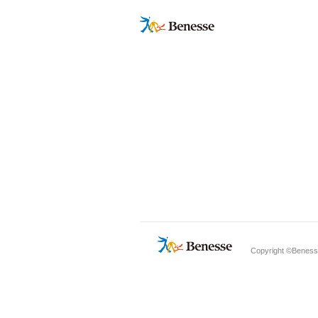
Copyright ©Benesse 