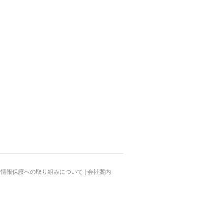
人情報保護への取り組みについて
|
会社案内