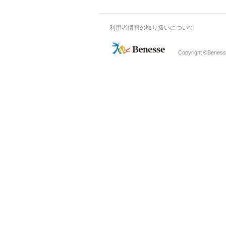
利用者情報の取り扱いについて
Copyright ©Benesse 