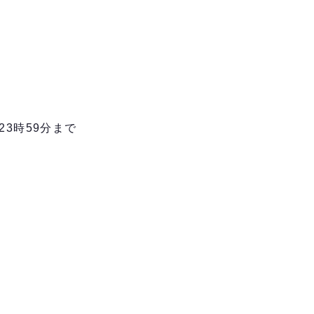
23時59分まで