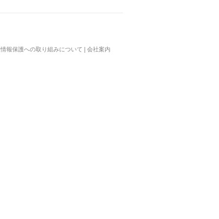
人情報保護への取り組みについて
|
会社案内