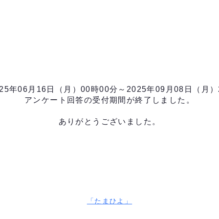
25年06月16日（月）00時00分～2025年09月08日（月）
アンケート回答の受付期間が終了しました。
ありがとうございました。
「たまひよ」