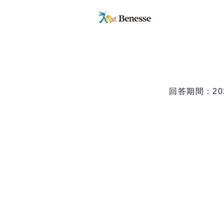
回答期間：20