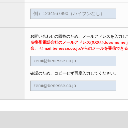
お問い合わせの回答のため、メールアドレスを入力し
※携帯電話会社のメールアドレス(XXX@docomo.ne.jp,
合、 @mail.benesse.co.jpからのメールを受信
確認のため、コピーせず再度入力してください。