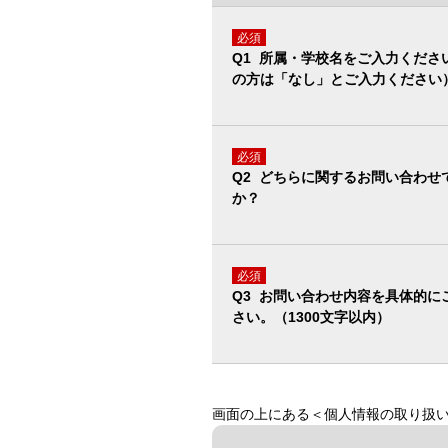
必須
Q1 所属・学校名をご入力くださ
の方は「なし」とご入力ください
必須
Q2 どちらに関するお問い合わせ
か？
必須
Q3 お問い合わせ内容を具体的に
さい。（1300文字以内）
画面の上にある＜個人情報の取り扱