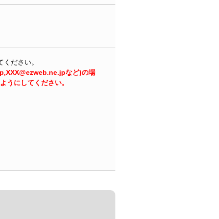
てください。
XXX@ezweb.ne.jpなど)の場
できるようにしてください。