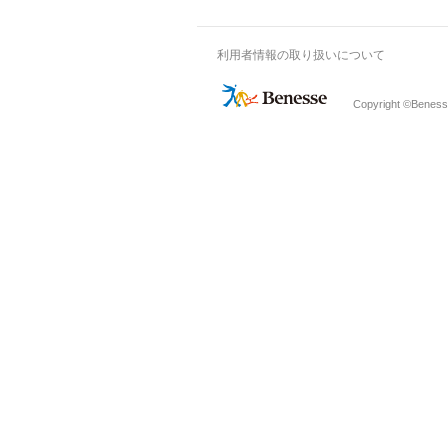
利用者情報の取り扱いについて
Copyright ©Benesse 