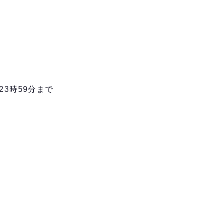
23時59分まで