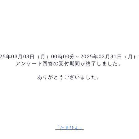
25年03月03日（月）00時00分～2025年03月31日（月）
アンケート回答の受付期間が終了しました。
ありがとうございました。
「たまひよ」