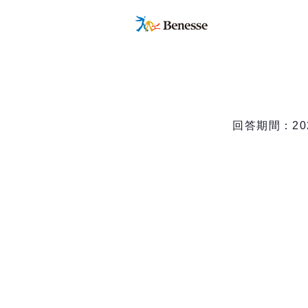
回答期間：20