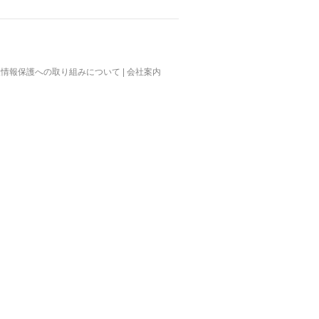
人情報保護への取り組みについて
|
会社案内